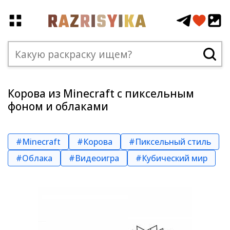
Корова из Minecraft с пиксельным
фоном и облаками
#Minecraft
#Корова
#Пиксельный стиль
#Облака
#Видеоигра
#Кубический мир