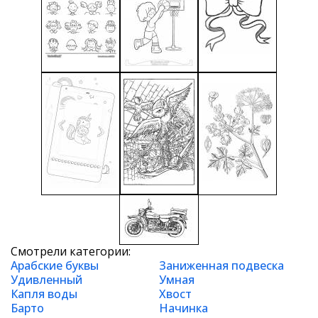
Смотрели категории:
Арабские буквы
Заниженная подвеска
Удивленный
Умная
Капля воды
Хвост
Барто
Начинка