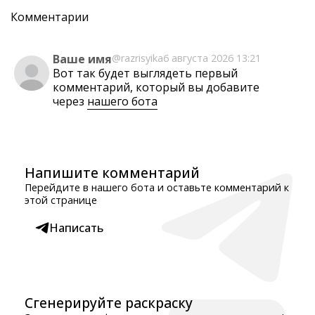
Комментарии
Ваше имя
@razrisyika
6 августа 2026 13:21
Вот так будет выглядеть первый
комментарий, который вы добавите
через
нашего бота
Напишите комментарий
Перейдите в нашего бота и оставьте комментарий к
этой странице
Написать
Сгенерируйте раскраску