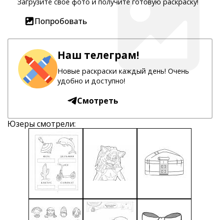
Загрузите свое фото и получите готовую раскраску!
Попробовать
Наш телеграм!
Новые раскраски каждый день! Очень
удобно и доступно!
Смотреть
Юзеры смотрели: