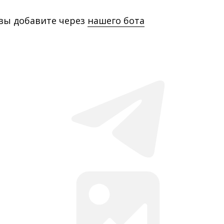
 вы добавите через
нашего бота