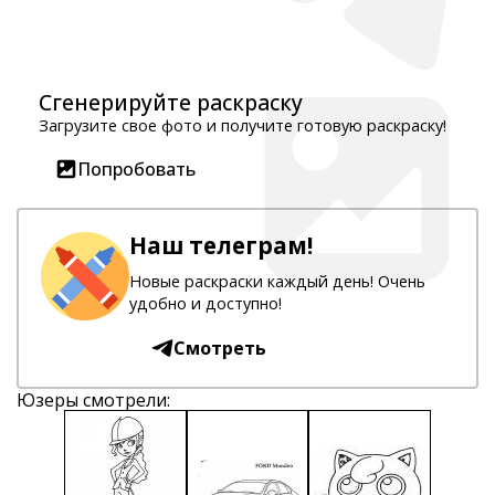
Сгенерируйте раскраску
Загрузите свое фото и получите готовую раскраску!
Попробовать
Наш телеграм!
Новые раскраски каждый день! Очень
удобно и доступно!
Смотреть
Юзеры смотрели: