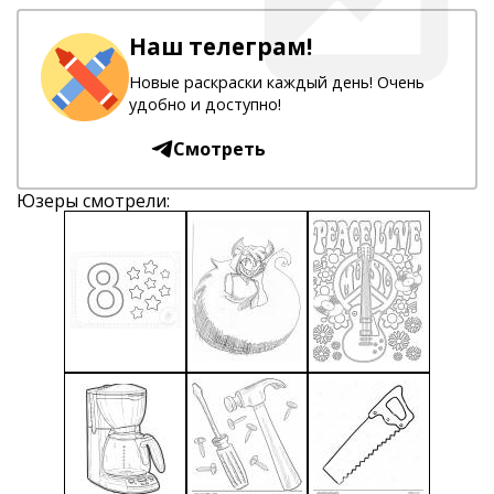
Наш телеграм!
Новые раскраски каждый день! Очень
удобно и доступно!
Смотреть
Юзеры смотрели: