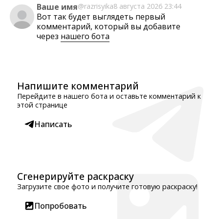
Ваше имя
@razrisyika
8 августа 2026 23:44
Вот так будет выглядеть первый
комментарий, который вы добавите
через
нашего бота
Напишите комментарий
Перейдите в нашего бота и оставьте комментарий к
этой странице
Написать
Сгенерируйте раскраску
Загрузите свое фото и получите готовую раскраску!
Попробовать