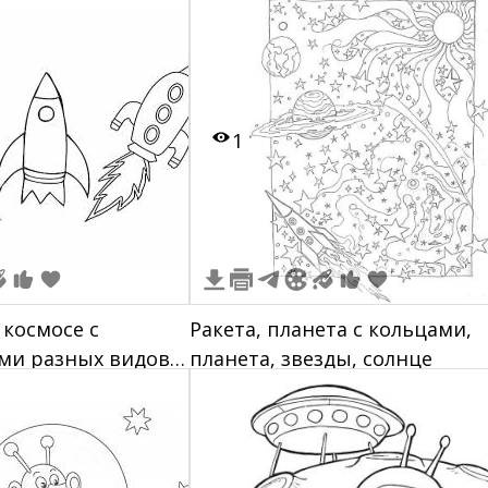
1
 космосе с
Ракета, планета с кольцами,
ми разных видов
планета, звезды, солнце