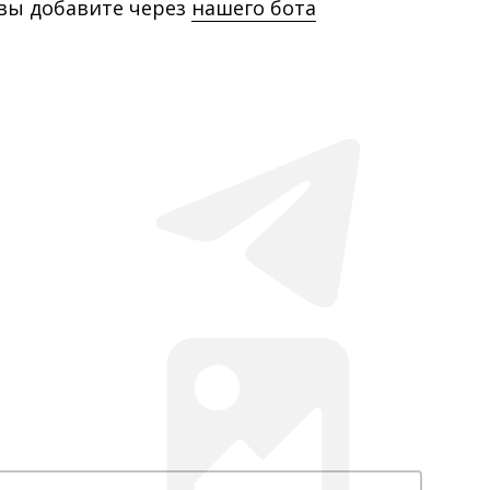
 вы добавите через
нашего бота