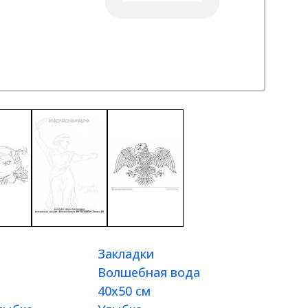
Закладки
Волшебная вода
40x50 см