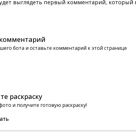
будет выглядеть первый комментарий, который
комментарий
шего бота и оставьте комментарий к этой странице
те раскраску
 фото и получите готовую раскраску!
ать