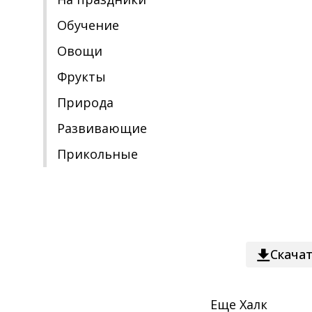
Обучение
Овощи
Фрукты
Природа
Развивающие
Прикольные
Скача
Еще
Халк