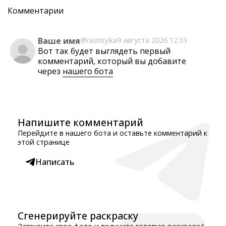
Комментарии
Ваше имя
@razrisyika
9 августа 2026 12:33
Вот так будет выглядеть первый
комментарий, который вы добавите
через
нашего бота
Напишите комментарий
Перейдите в нашего бота и оставьте комментарий к
этой странице
Написать
Сгенерируйте раскраску