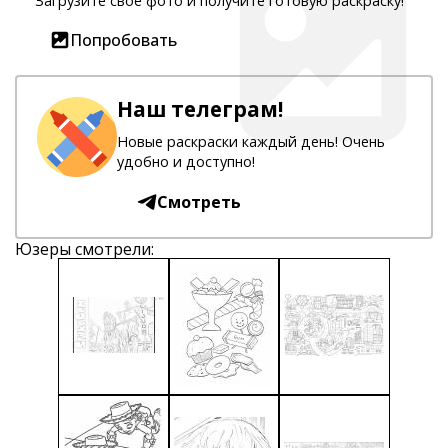
Загрузите свое фото и получите готовую раскраску!
Попробовать
Наш телеграм!
Новые раскраски каждый день! Очень
удобно и доступно!
Смотреть
Юзеры смотрели: