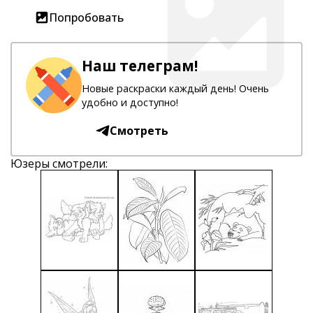
Попробовать
Наш телеграм!
Новые раскраски каждый день! Очень
удобно и доступно!
Смотреть
Юзеры смотрели: