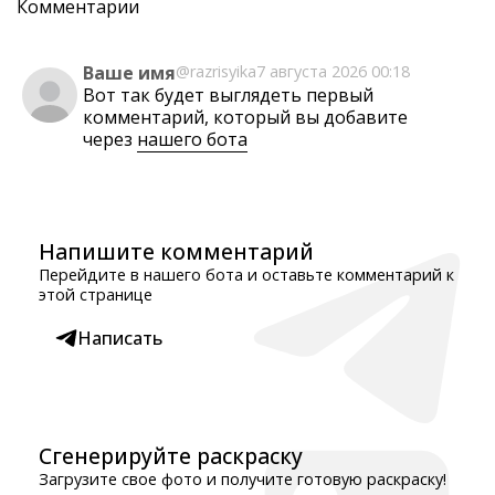
Комментарии
Ваше имя
@razrisyika
7 августа 2026 00:18
Вот так будет выглядеть первый
комментарий, который вы добавите
через
нашего бота
Напишите комментарий
Перейдите в нашего бота и оставьте комментарий к
этой странице
Написать
Сгенерируйте раскраску
Загрузите свое фото и получите готовую раскраску!