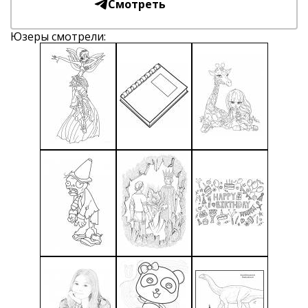
Смотреть
Юзеры смотрели: