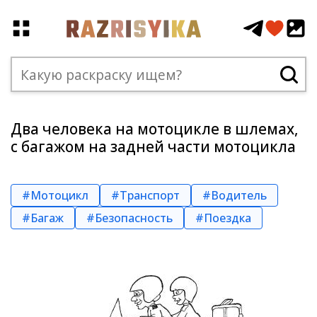
Два человека на мотоцикле в шлемах,
с багажом на задней части мотоцикла
#Мотоцикл
#Транспорт
#Водитель
#Багаж
#Безопасность
#Поездка