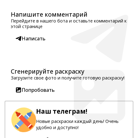
Напишите комментарий
Перейдите в нашего бота и оставьте комментарий к
этой странице
Написать
Сгенерируйте раскраску
Загрузите свое фото и получите готовую раскраску!
Попробовать
Наш телеграм!
Новые раскраски каждый день! Очень
удобно и доступно!