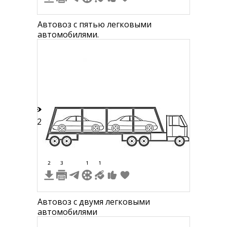
Автовоз с пятью легковыми
автомобилями.
22
2
3
1
1
Автовоз с двумя легковыми
автомобилями