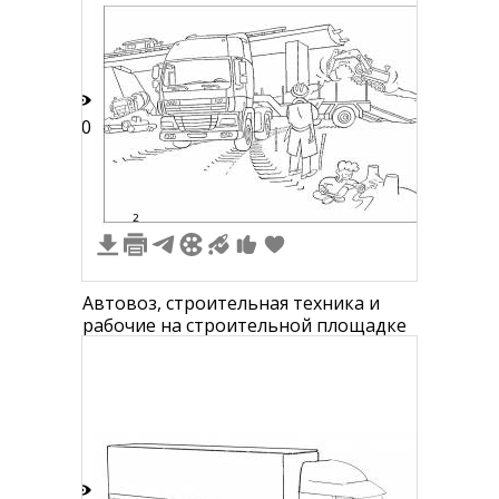
20
2
Автовоз, строительная техника и
рабочие на строительной площадке