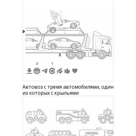
7
2
1
Автовоз с тремя автомобилями, один
из которых с крыльями