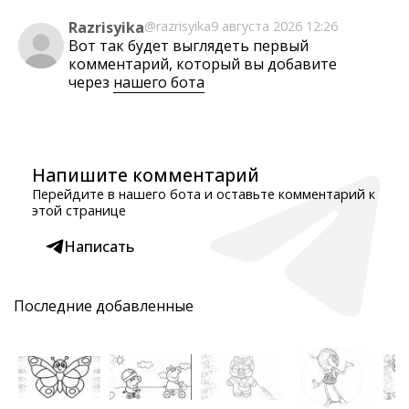
Razrisyika
@razrisyika
9 августа 2026 12:26
Вот так будет выглядеть первый
комментарий, который вы добавите
через
нашего бота
Напишите комментарий
Перейдите в нашего бота и оставьте комментарий к
этой странице
Написать
Последние добавленные