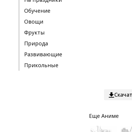
Обучение
Овощи
Фрукты
Природа
Развивающие
Прикольные
Скача
Еще
Аниме