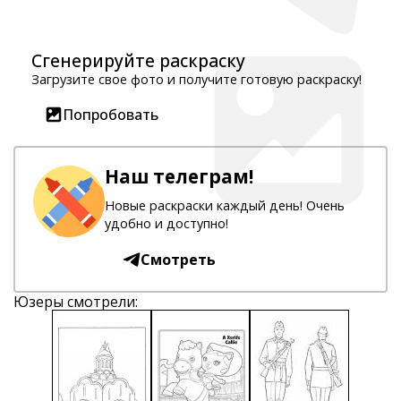
Сгенерируйте раскраску
Загрузите свое фото и получите готовую раскраску!
Попробовать
Наш телеграм!
Новые раскраски каждый день! Очень
удобно и доступно!
Смотреть
Юзеры смотрели: