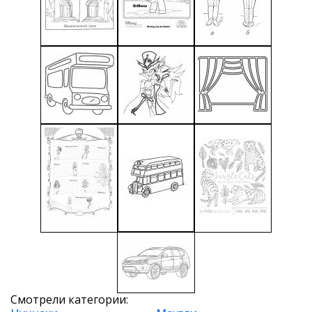
Смотрели категории: