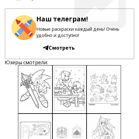
Наш телеграм!
Новые раскраски каждый день! Очень
удобно и доступно!
Смотреть
Юзеры смотрели: