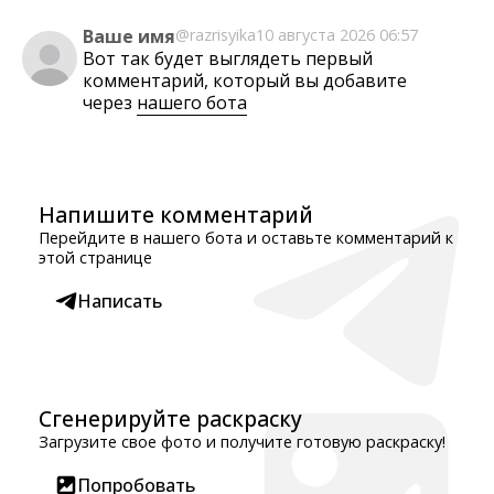
Ваше имя
@razrisyika
10 августа 2026 06:57
Вот так будет выглядеть первый
комментарий, который вы добавите
через
нашего бота
Напишите комментарий
Перейдите в нашего бота и оставьте комментарий к
этой странице
Написать
Сгенерируйте раскраску
Загрузите свое фото и получите готовую раскраску!
Попробовать