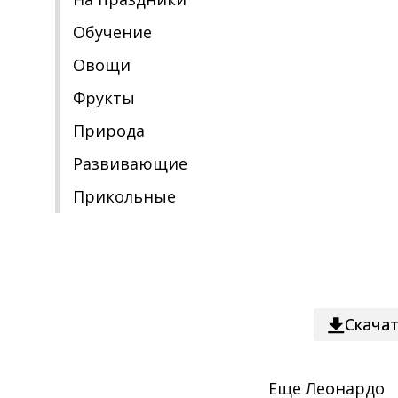
Обучение
Овощи
Фрукты
Природа
Развивающие
Прикольные
Скача
Еще
Леонардо