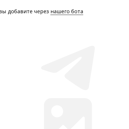
 вы добавите через
нашего бота