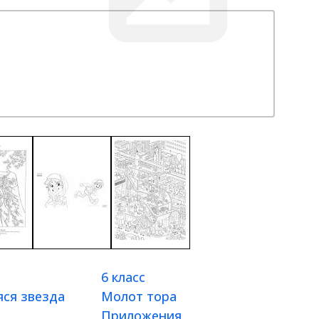
6 класс
ся звезда
Молот тора
Приложения