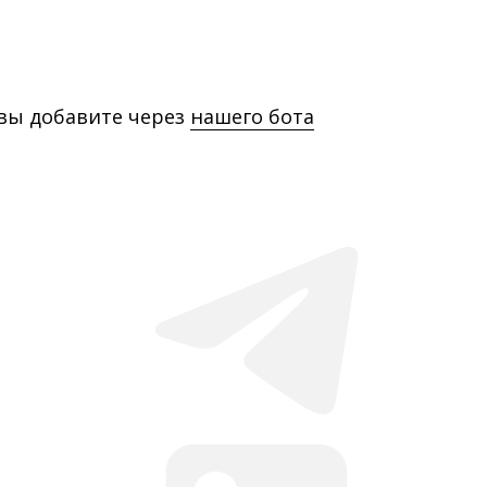
 вы добавите через
нашего бота