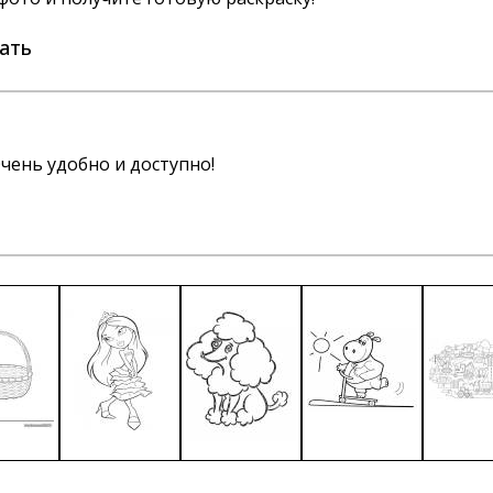
ать
чень удобно и доступно!