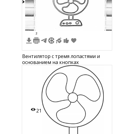
5
2
Вентилятор с тремя лопастями и
основанием на кнопках
21