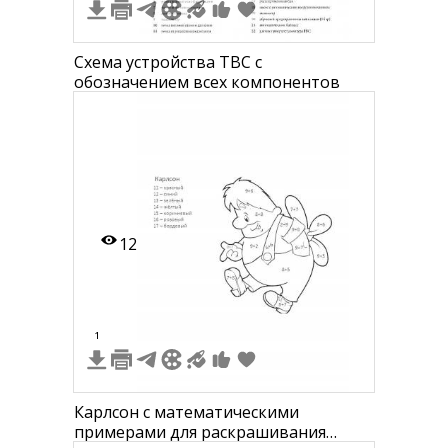
Схема устройства TBC с
обозначением всех компонентов
12
1
Карлсон с математическими
примерами для раскрашивания