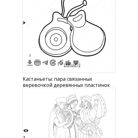
8
2
Кастаньеты: пара связанных
веревочкой деревянных пластинок