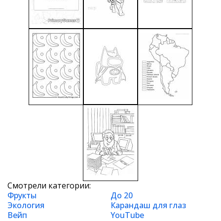
Смотрели категории:
Фрукты
До 20
Экология
Карандаш для глаз
Вейп
YouTube