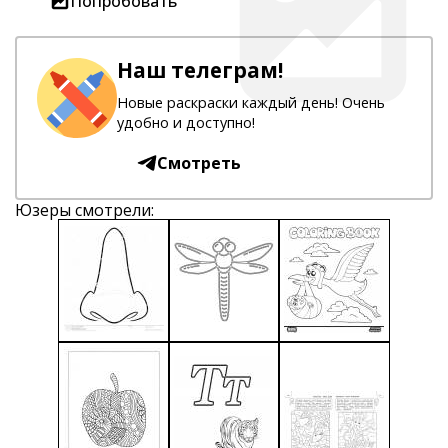
Попробовать
Наш телеграм!
Новые раскраски каждый день! Очень
удобно и доступно!
Смотреть
Юзеры смотрели: