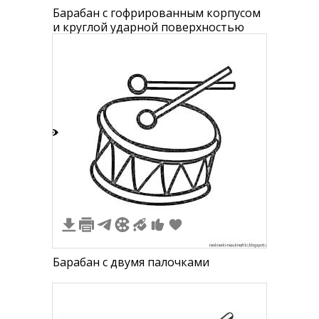
Барабан с гофрированным корпусом
и круглой ударной поверхностью
2
Барабан с двумя палочками