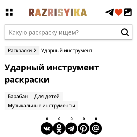
Раскраски
Ударный инструмент
Ударный инструмент
раскраски
Барабан
Для детей
Музыкальные инструменты
0
0
0
0
0