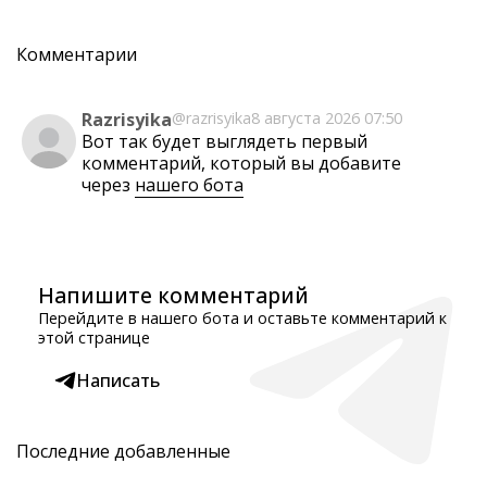
Комментарии
Razrisyika
@razrisyika
8 августа 2026 07:50
Вот так будет выглядеть первый
комментарий, который вы добавите
через
нашего бота
Напишите комментарий
Перейдите в нашего бота и оставьте комментарий к
этой странице
Написать
Последние добавленные