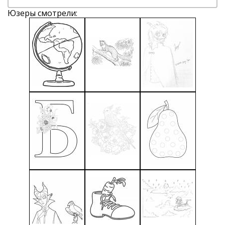
Юзеры смотрели: