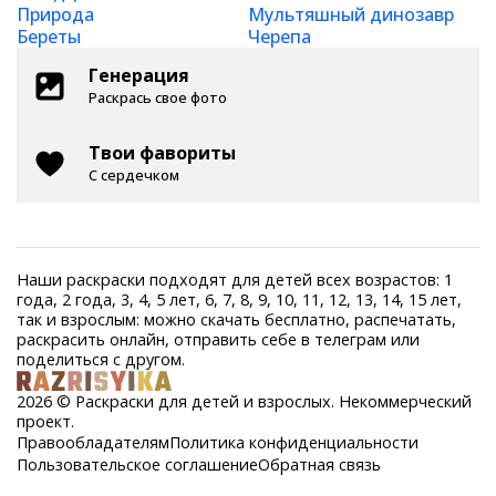
Природа
Мультяшный динозавр
Береты
Черепа
Генерация
Раскрась свое фото
Твои фавориты
С сердечком
Наши раскраски подходят для детей всех возрастов: 1
года, 2 года, 3, 4, 5 лет, 6, 7, 8, 9, 10, 11, 12, 13, 14, 15 лет,
так и взрослым: можно скачать бесплатно, распечатать,
раскрасить онлайн, отправить себе в телеграм или
поделиться с другом.
2026 © Раскраски для детей и взрослых. Некоммерческий
проект.
Правообладателям
Политика конфиденциальности
Пользовательское соглашение
Обратная связь