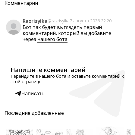
Комментарии
Razrisyika
@razrisyika
7 августа 2026 22:20
Вот так будет выглядеть первый
комментарий, который вы добавите
через
нашего бота
Напишите комментарий
Перейдите в нашего бота и оставьте комментарий к
этой странице
Написать
Последние добавленные