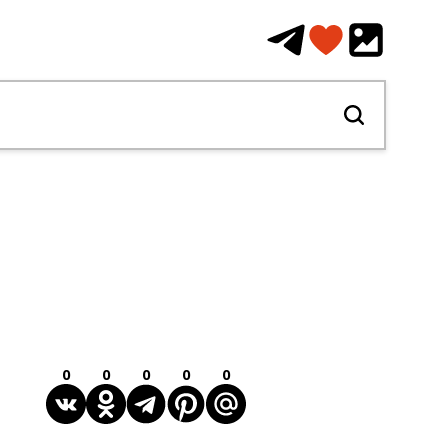
0
0
0
0
0