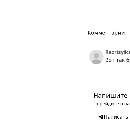
Комментарии
Razrisyik
Вот так 
Напишите 
Перейдите в на
Написать