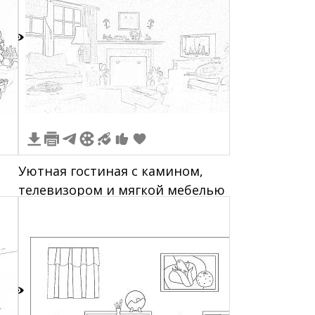
2
Уютная гостиная с камином,
телевизором и мягкой мебелью
9