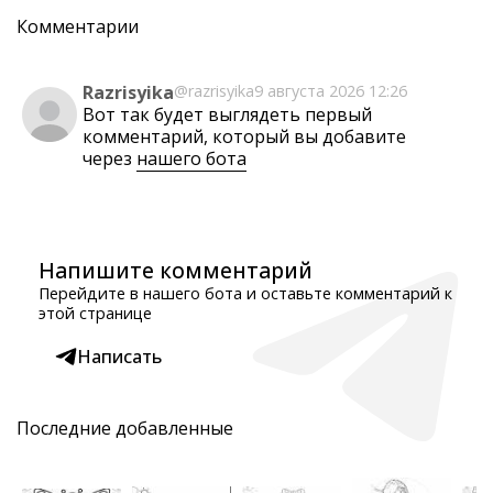
Комментарии
Razrisyika
@razrisyika
9 августа 2026 12:26
Вот так будет выглядеть первый
комментарий, который вы добавите
через
нашего бота
Напишите комментарий
Перейдите в нашего бота и оставьте комментарий к
этой странице
Написать
Последние добавленные