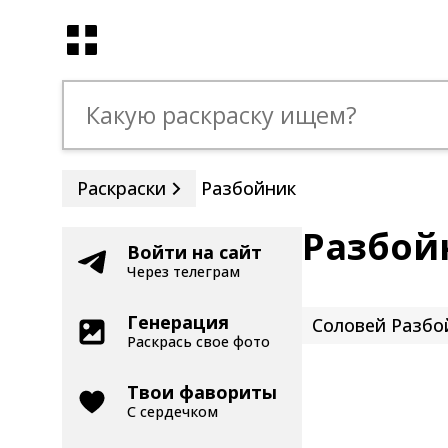
Раскраски
Разбойник
Разбой
Войти на сайт
Через телеграм
Генерация
Соловей Разбо
Раскрась свое фото
Твои фавориты
С сердечком