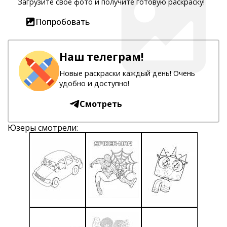
Загрузите свое фото и получите готовую раскраску!
Попробовать
Наш телеграм!
Новые раскраски каждый день! Очень
удобно и доступно!
Смотреть
Юзеры смотрели: