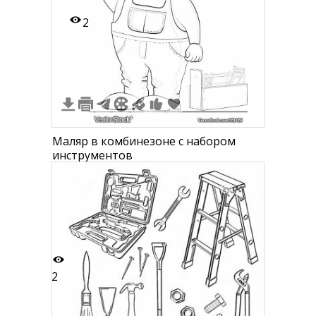
2
Маляр в комбинезоне с набором
инструментов
2