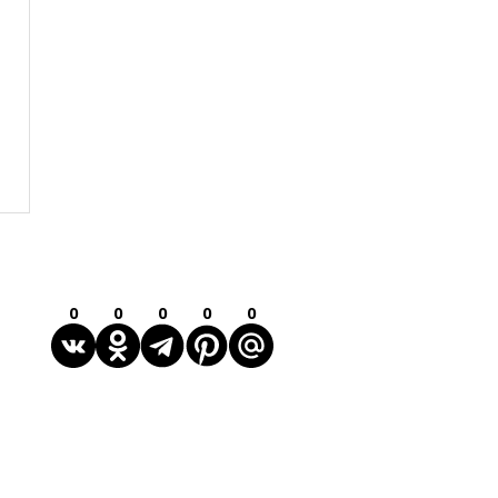
0
0
0
0
0