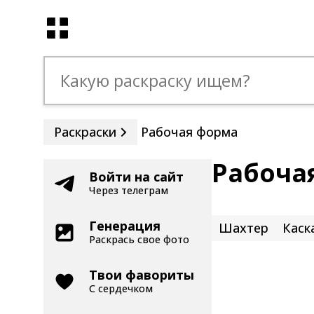
Раскраски
Рабочая форма
Рабоча
Войти на сайт
Через телеграм
Генерация
Шахтер
Каск
Раскрась свое фото
Твои фавориты
С сердечком