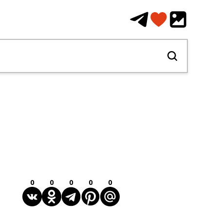
0
0
0
0
0