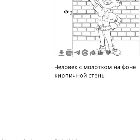
2
Человек с молотком на фоне
кирпичной стены