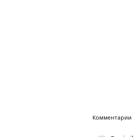
Комментарии