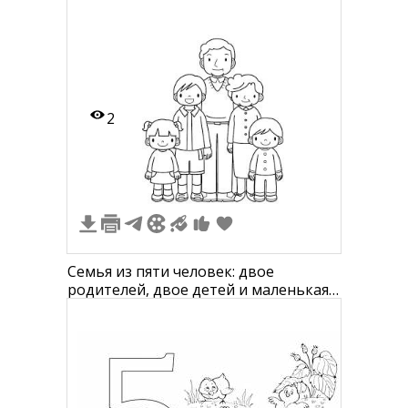
2
Семья из пяти человек: двое
родителей, двое детей и маленькая
девочка