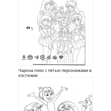
1
Чарона плюс с пятью персонажами в
костюмах