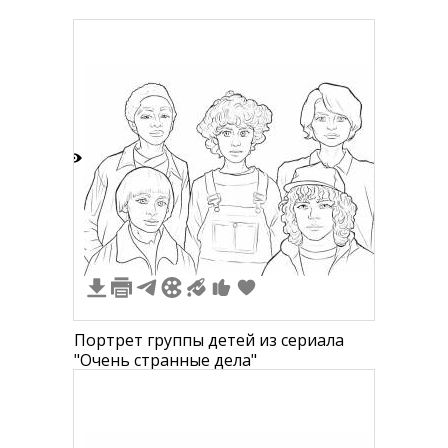
1
Портрет группы детей из сериала
"Очень странные дела"