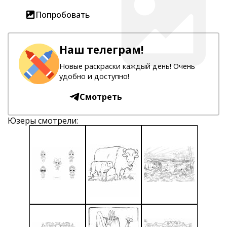
Попробовать
Наш телеграм!
Новые раскраски каждый день! Очень
удобно и доступно!
Смотреть
Юзеры смотрели: