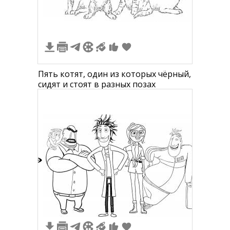
Пять котят, один из которых чёрный,
сидят и стоят в разных позах
2