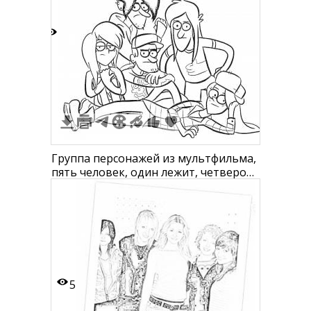
3
Группа персонажей из мультфильма,
пять человек, один лежит, четверо
стоят
5