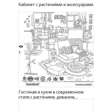
Кабинет с растениями и аксессуарами
1
Гостиная и кухня в современном
стиле с растением, диваном,
подушками, столом, стульями,
микроволновой печью, раковиной,