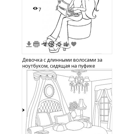
7
1
Девочка с длинными волосами за
ноутбуком, сидящая на пуфике
3