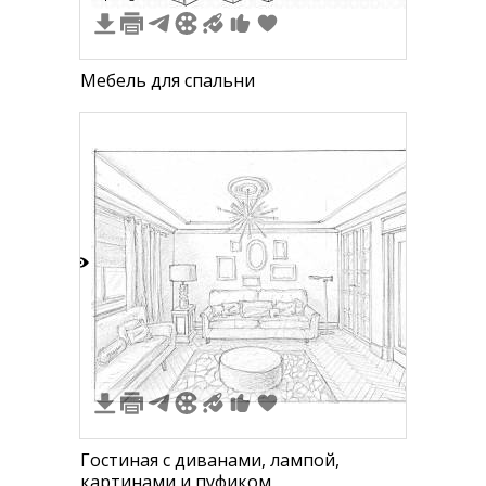
Мебель для спальни
1
Гостиная с диванами, лампой,
картинами и пуфиком