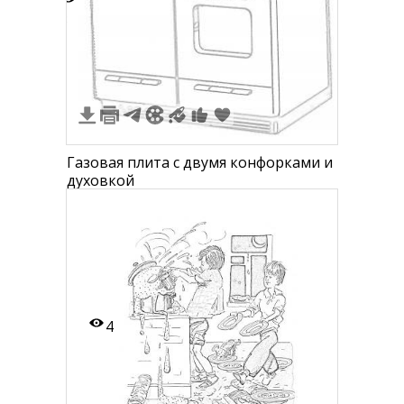
3
Газовая плита с двумя конфорками и
духовкой
4