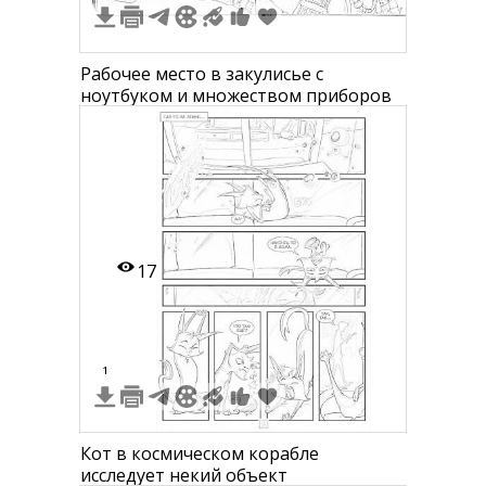
Рабочее место в закулисье с
ноутбуком и множеством приборов
17
1
Кот в космическом корабле
исследует некий объект