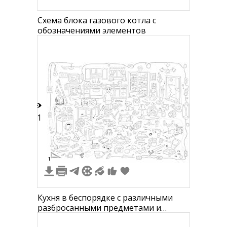
Схема блока газового котла с
обозначениями элементов
11
1
Кухня в беспорядке с различными
разбросанными предметами и
центральной фигурой