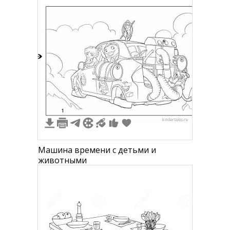
3
1
Машина времени с детьми и
животными