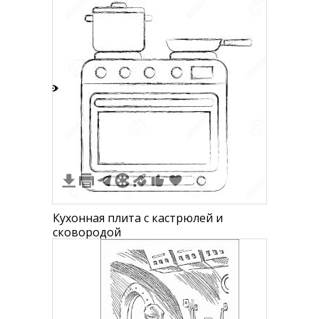
3
Кухонная плита с кастрюлей и
сковородой