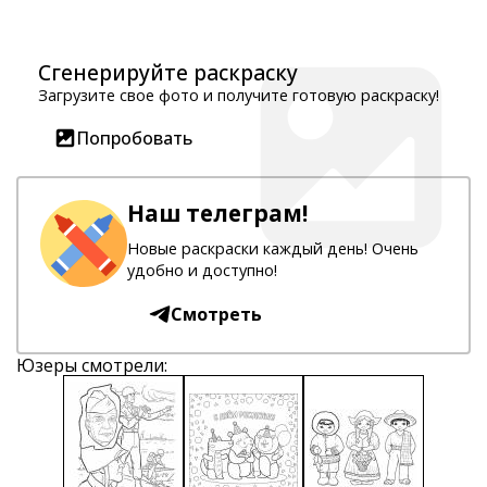
Сгенерируйте раскраску
Загрузите свое фото и получите готовую раскраску!
Попробовать
Наш телеграм!
Новые раскраски каждый день! Очень
удобно и доступно!
Смотреть
Юзеры смотрели: