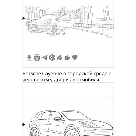
2
Porsche Cayenne в городской среде с
человеком у двери автомобиля
6