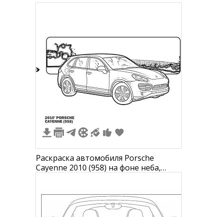
7
Раскраска автомобиля Porsche
Cayenne 2010 (958) на фоне неба,
деревьев и заборов.