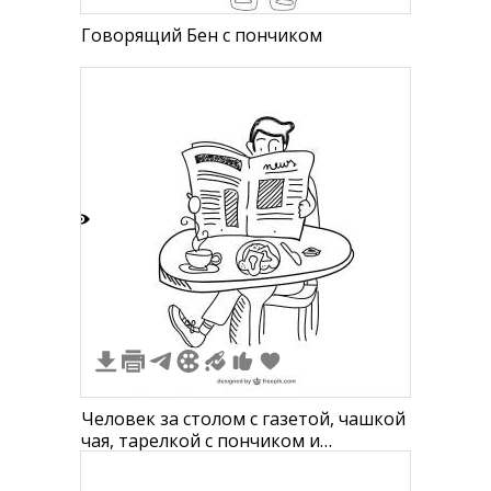
Говорящий Бен с пончиком
2
Человек за столом с газетой, чашкой
чая, тарелкой с пончиком и
пакетиком сахара