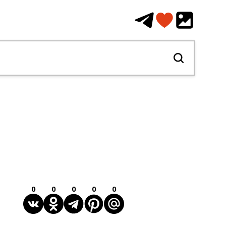
0
0
0
0
0