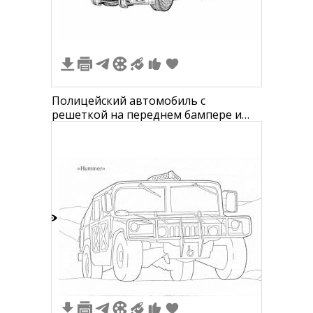
Полицейский автомобиль с
решеткой на переднем бампере и
спойлером
5