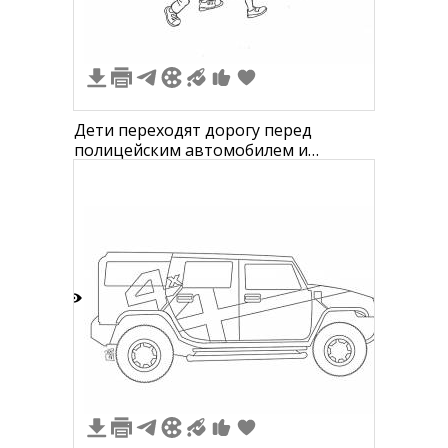
Дети переходят дорогу перед
полицейским автомобилем и
инспектором ГИБДД
1