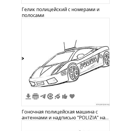
Гелик полицейский с номерами и
полосами
3
Гоночная полицейская машина с
антеннами и надписью "POLIZIA" на
борту