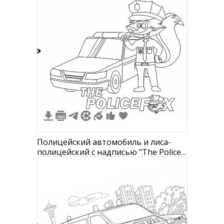
3
Полицейский автомобиль и лиса-
полицейский с надписью "The Police
Fox"