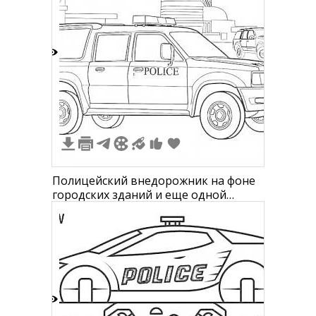
5
Полицейский внедорожник на фоне
городских зданий и еще одной
машины