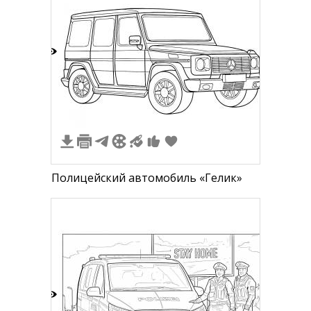
5
Полицейский автомобиль «Гелик»