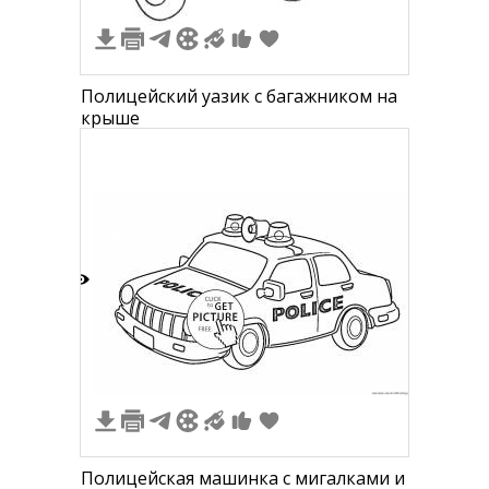
Полицейский уазик с багажником на
крыше
2
Полицейская машинка с мигалками и