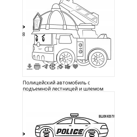
18
2
Полицейский автомобиль с
подъемной лестницей и шлемом