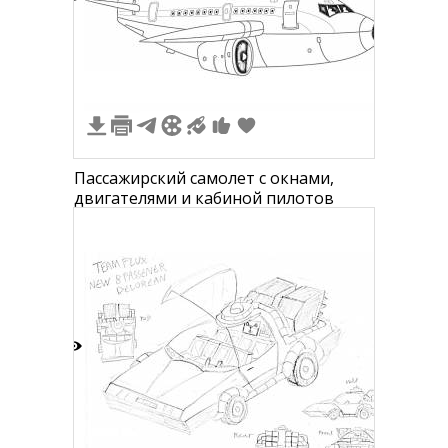
2
Пассажирский самолет с окнами,
двигателями и кабиной пилотов
2