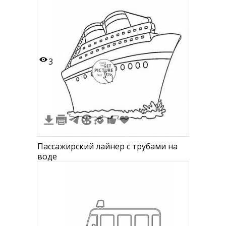
3
Пассажирский лайнер с трубами на
воде