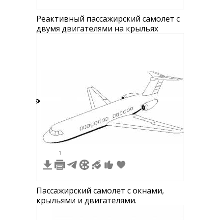
Реактивный пассажирский самолет с
двумя двигателями на крыльях
5
1
Пассажирский самолет с окнами,
крыльями и двигателями.