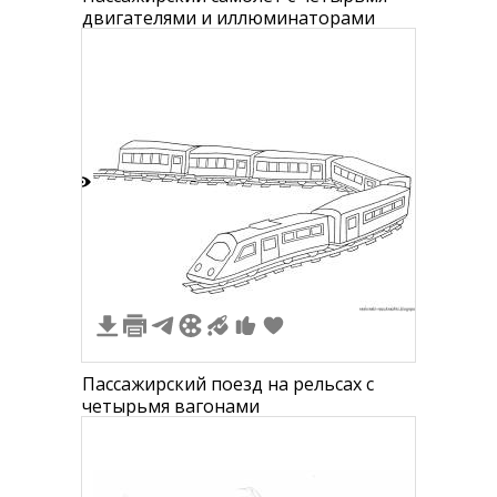
двигателями и иллюминаторами
3
Пассажирский поезд на рельсах с
четырьмя вагонами