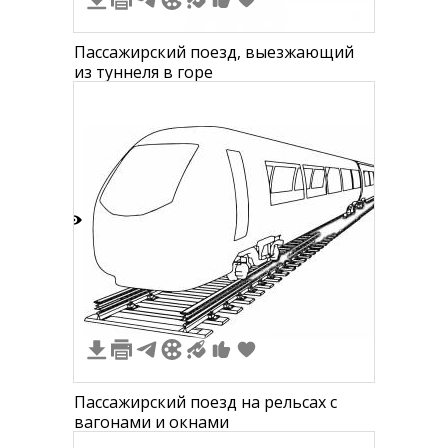
Пассажирский поезд, выезжающий
из туннеля в горе
3
Пассажирский поезд на рельсах с
вагонами и окнами