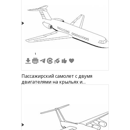
3
1
Пассажирский самолет с двумя
двигателями на крыльях и
иллюминаторами