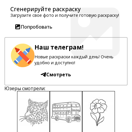
Сгенерируйте раскраску
Загрузите свое фото и получите готовую раскраску!
Попробовать
Наш телеграм!
Новые раскраски каждый день! Очень
удобно и доступно!
Смотреть
Юзеры смотрели: