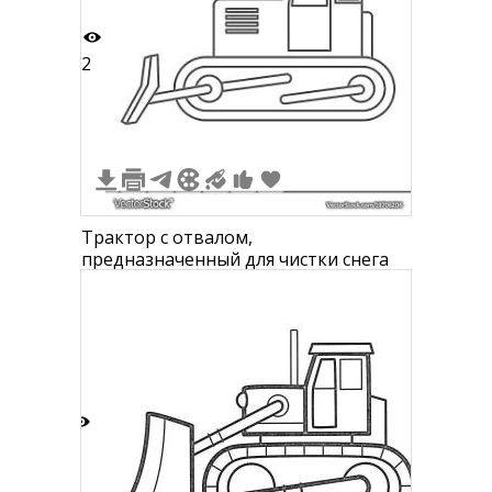
2
Трактор с отвалом,
предназначенный для чистки снега
6