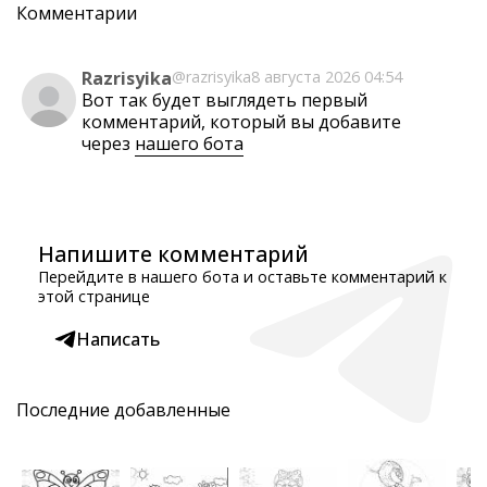
Комментарии
Razrisyika
@razrisyika
8 августа 2026 04:54
Вот так будет выглядеть первый
комментарий, который вы добавите
через
нашего бота
Напишите комментарий
Перейдите в нашего бота и оставьте комментарий к
этой странице
Написать
Последние добавленные