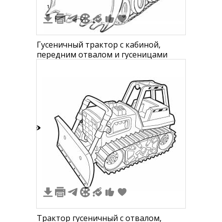
1
Гусеничный трактор с кабиной,
передним отвалом и гусеницами
1
Трактор гусеничный с отвалом,