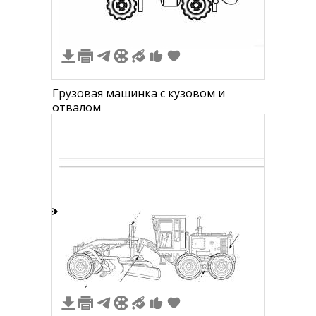
Грузовая машинка с кузовом и
отвалом
6
2