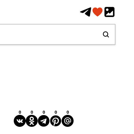
0
0
0
0
0