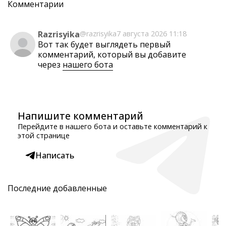
Комментарии
Razrisyika
@razrisyika
7 августа 2026 11:18
Вот так будет выглядеть первый
комментарий, который вы добавите
через
нашего бота
Напишите комментарий
Перейдите в нашего бота и оставьте комментарий к
этой странице
Написать
Последние добавленные