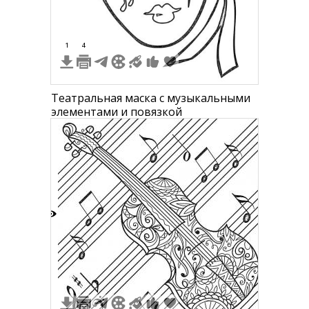
1
4
Театральная маска с музыкальными
элементами и повязкой
1