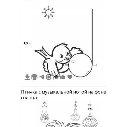
1
Птичка с музыкальной нотой на фоне
солнца