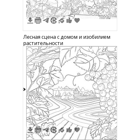
Лесная сцена с домом и изобилием
растительности
4