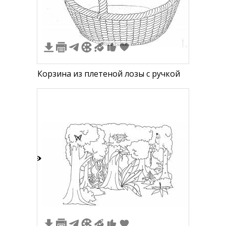
Корзина из плетеной лозы с ручкой
4