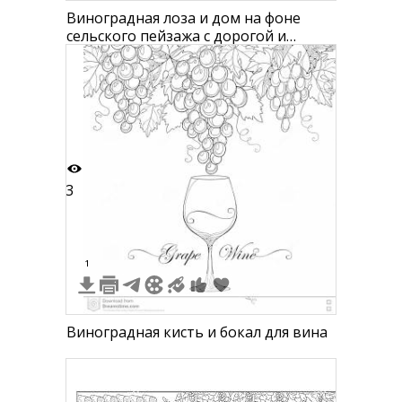
Виноградная лоза и дом на фоне
сельского пейзажа с дорогой и
полями
3
1
Виноградная кисть и бокал для вина