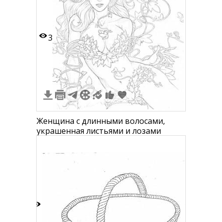
3
Женщина с длинными волосами,
украшенная листьями и лозами
3