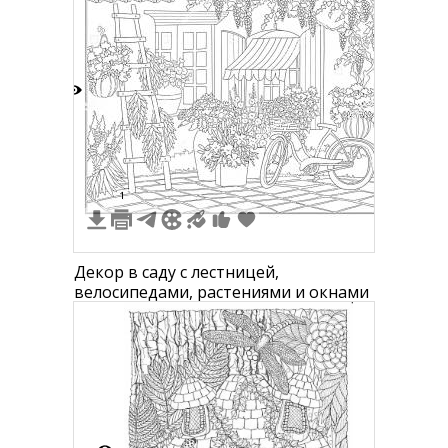
4
1
Декор в саду с лестницей,
велосипедами, растениями и окнами