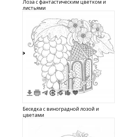
Лоза с фантастическим цветком и
листьями
1
Беседка с виноградной лозой и
цветами