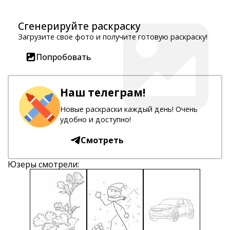
Сгенерируйте раскраску
Загрузите свое фото и получите готовую раскраску!
Попробовать
Наш телеграм!
Новые раскраски каждый день! Очень
удобно и доступно!
Смотреть
Юзеры смотрели: