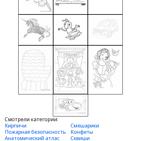
Смотрели категории:
Кирпичи
Смешарики
Пожарная безопасность
Конфеты
Анатомический атлас
Сквиши