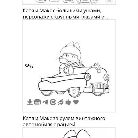
Катя и Макс с большими ушами,
персонажи с крупными глазами и
улыбающиеся существа
6
Катя и Макс за рулем винтажного
автомобиля с рацией