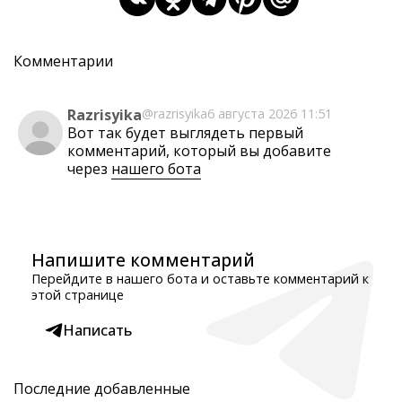
Комментарии
Razrisyika
@razrisyika
6 августа 2026 11:51
Вот так будет выглядеть первый
комментарий, который вы добавите
через
нашего бота
Напишите комментарий
Перейдите в нашего бота и оставьте комментарий к
этой странице
Написать
Последние добавленные