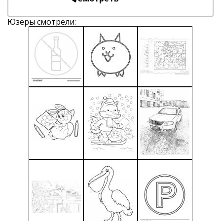
Юзеры смотрели: