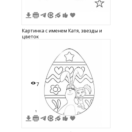
Картинка с именем Катя, звезды и
цветок
7
1