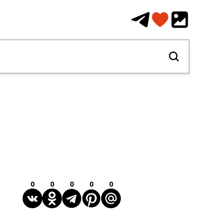
0
0
0
0
0