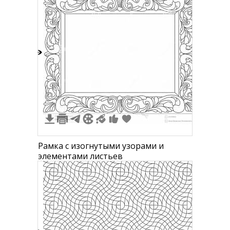
0
Рамка с изогнутыми узорами и
элементами листьев