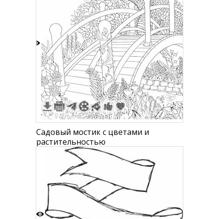
8
2
Садовый мостик с цветами и
растительностью