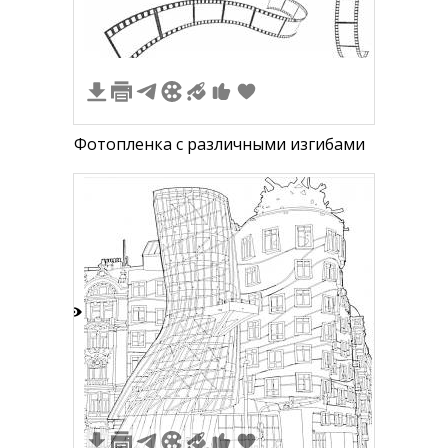
Фотопленка с различными изгибами
2