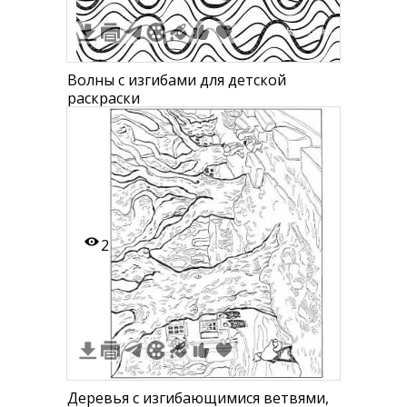
Волны с изгибами для детской
раскраски
2
Деревья с изгибающимися ветвями,