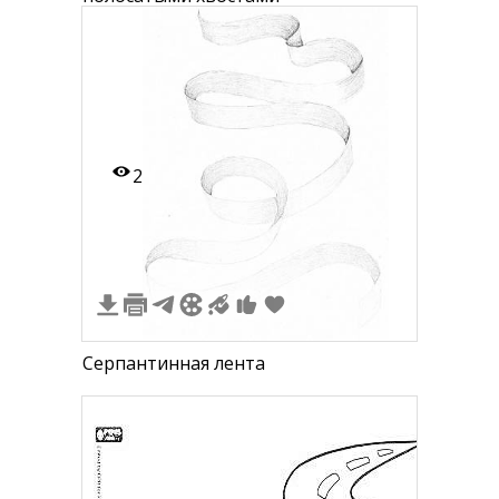
2
Серпантинная лента