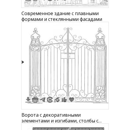
Современное здание с плавными
формами и стеклянными фасадами
2
Ворота с декоративными
элементами и изгибами, столбы с
шарами наверху, изогнутые линии и