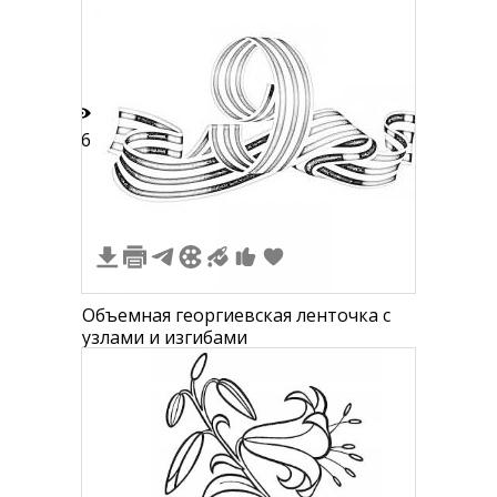
16
Объемная георгиевская ленточка с
узлами и изгибами