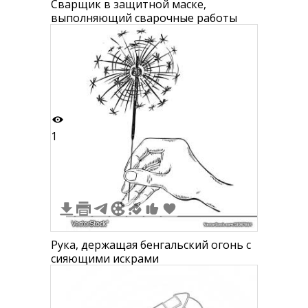
Сварщик в защитной маске,
выполняющий сварочные работы
1
Рука, держащая бенгальский огонь с
сияющими искрами