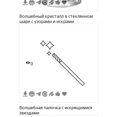
Волшебный кристалл в стеклянном
шаре с узорами и искрами
0
Волшебная палочка с искрящимися
звездами