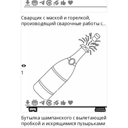
Сварщик с маской и горелкой,
производящий сварочные работы с
разлетающимися искрами
1
Бутылка шампанского с вылетающей
пробкой и искрящимися пузырьками