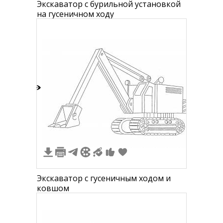
Экскаватор с бурильной установкой
на гусеничном ходу
1
Экскаватор с гусеничным ходом и
ковшом