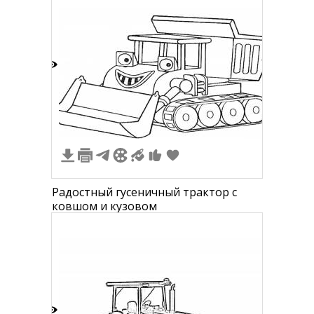
2
Радостный гусеничный трактор с
ковшом и кузовом