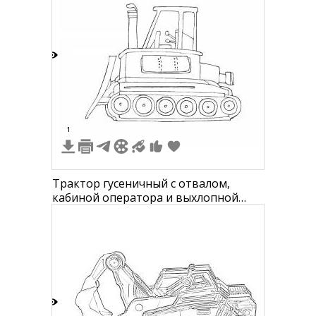
2
1
Трактор гусеничный с отвалом,
кабиной оператора и выхлопной
трубой