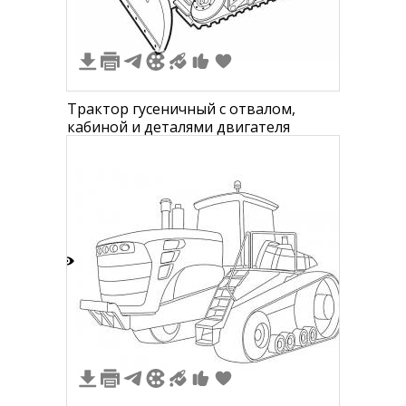
Трактор гусеничный с отвалом,
кабиной и деталями двигателя
1