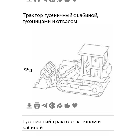
Трактор гусеничный с кабиной,
гусеницами и отвалом
4
Гусеничный трактор с ковшом и
кабиной