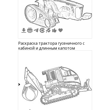
5
Раскраска трактора гусеничного с
кабиной и длинным капотом
3