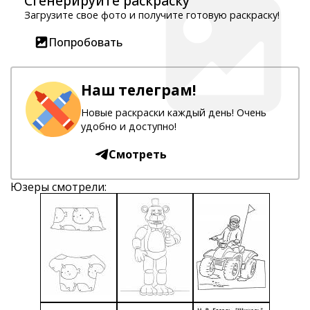
Сгенерируйте раскраску
Загрузите свое фото и получите готовую раскраску!
Попробовать
Наш телеграм!
Новые раскраски каждый день! Очень
удобно и доступно!
Смотреть
Юзеры смотрели: