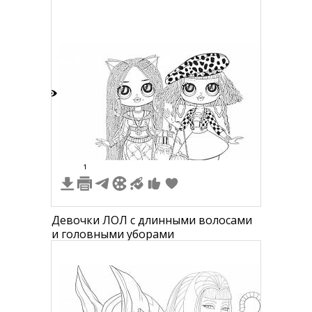
6
1
Девочки ЛОЛ с длинными волосами
и головными уборами