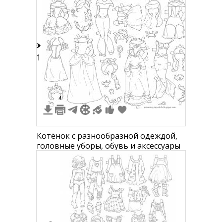
21
4
Котёнок с разнообразной одеждой,
головные уборы, обувь и аксессуары