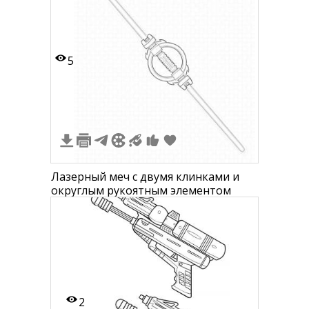
5
Лазерный меч с двумя клинками и
округлым рукоятным элементом
2