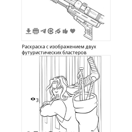
Раскраска с изображением двух
футуристических бластеров
3