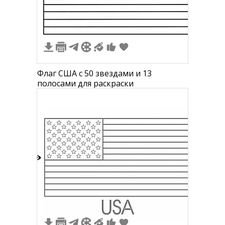
Флаг США с 50 звездами и 13
полосами для раскраски
6