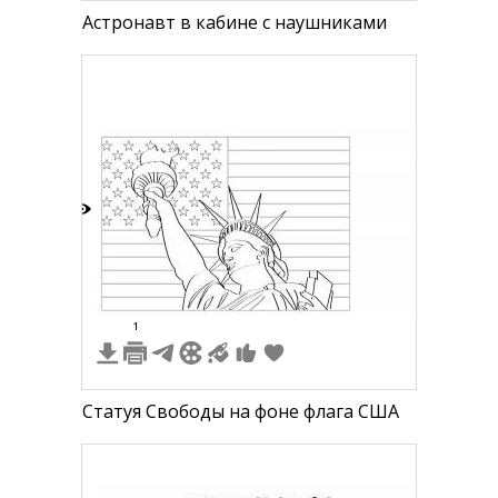
Астронавт в кабине с наушниками
6
1
Статуя Свободы на фоне флага США