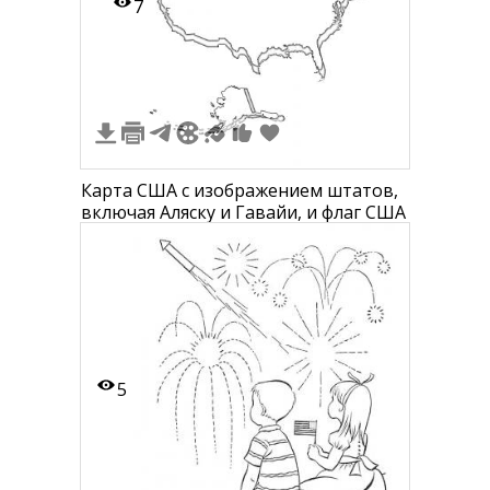
7
Карта США с изображением штатов,
включая Аляску и Гавайи, и флаг США
5