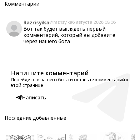
Комментарии
Razrisyika
@razrisyika
6 августа 2026 08:06
Вот так будет выглядеть первый
комментарий, который вы добавите
через
нашего бота
Напишите комментарий
Перейдите в нашего бота и оставьте комментарий к
этой странице
Написать
Последние добавленные