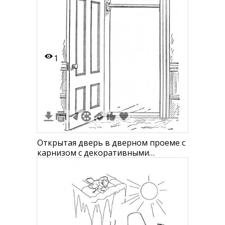
1
Открытая дверь в дверном проеме с
карнизом с декоративными
элементами