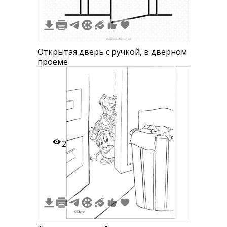
Открытая дверь с ручкой, в дверном
проеме
2