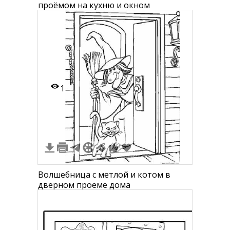
проёмом на кухню и окном
1
Волшебница с метлой и котом в
дверном проеме дома