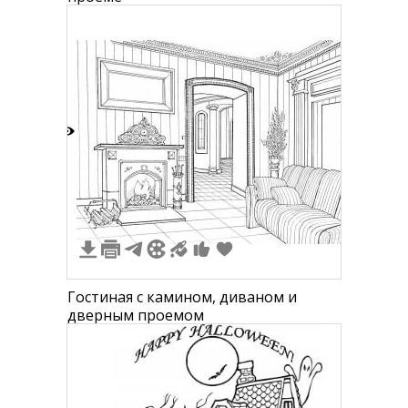
2
Гостиная с камином, диваном и
дверным проемом