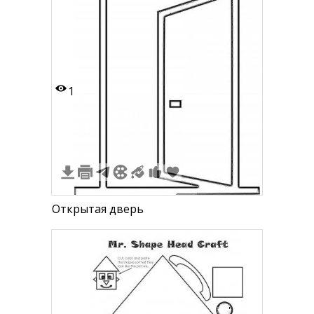
1
Открытая дверь