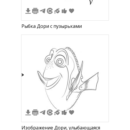
Рыбка Дори с пузырьками
3
Изображение Дори, улыбающаяся