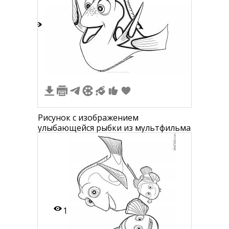
6
Рисунок с изображением
улыбающейся рыбки из мультфильма
1