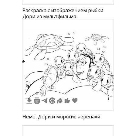
Раскраска с изображением рыбки
Дори из мультфильма
1
2
Немо, Дори и морские черепахи