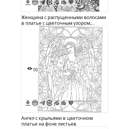
Женщина с распущенными волосами
в платье с цветочным узором,
окруженная большими и
маленькими цветами и листьями
10
Ангел с крыльями в цветочном
платье на фоне листьев