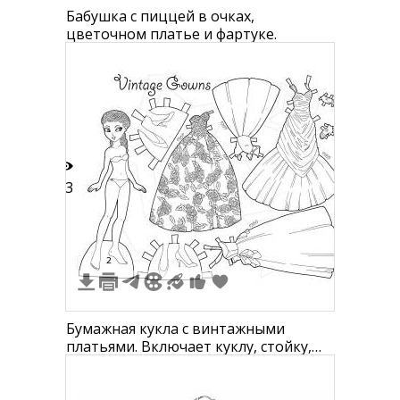
Бабушка с пиццей в очках,
цветочном платье и фартуке.
13
2
Бумажная кукла с винтажными
платьями. Включает куклу, стойку,
туфли на каблуке, платье с
цветочным рисунком, длинное