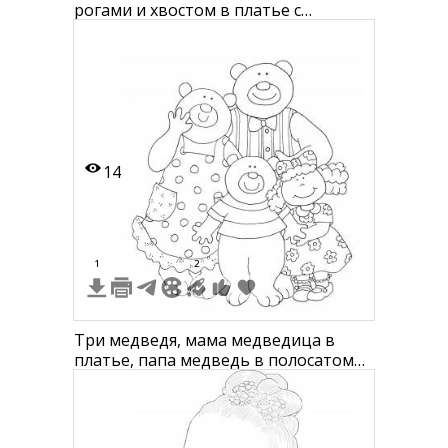
рогами и хвостом в платье с
цветочным узором
14
1
2
Три медведя, мама медведица в
платье, папа медведь в полосатом
жилете, медвежонок в полосатом
свитере, девочка с бантом в
цветочном платье.