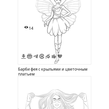
14
Барби фея с крыльями и цветочным
платьем