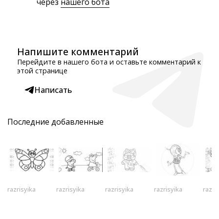
через
нашего бота
Напишите комментарий
Перейдите в нашего бота и оставьте комментарий к
этой странице
Написать
Последние добавленные
razrisyika
razrisyika
razrisyika
razrisyika
razri