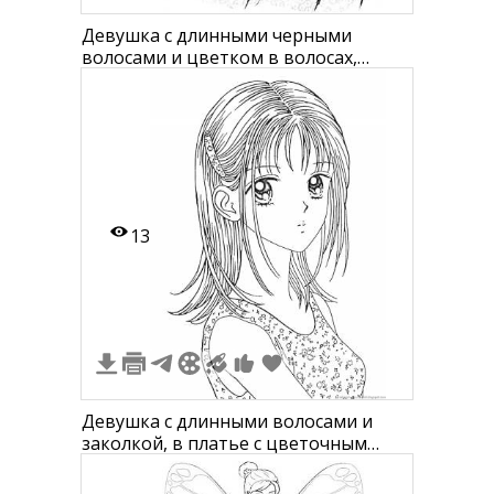
Девушка с длинными черными
волосами и цветком в волосах,
одетая в цветочное платье
13
Девушка с длинными волосами и
заколкой, в платье с цветочным
узором