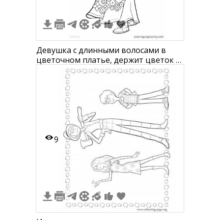
Девушка с длинными волосами в
цветочном платье, держит цветок в
руках
9