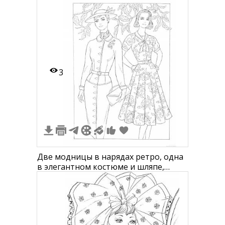
3
Две модницы в нарядах ретро, одна
в элегантном костюме и шляпе,
другая в цветочном платье