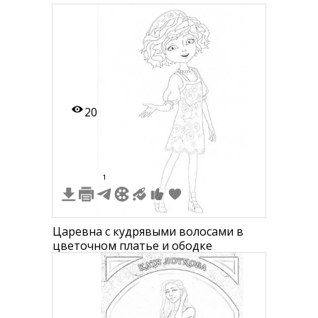
20
1
Царевна с кудрявыми волосами в
цветочном платье и ободке