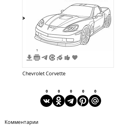
4
1
Chevrolet Corvette
0
0
0
0
0
Комментарии