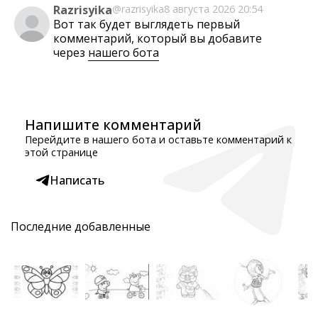
Razrisyika
@razrisyika
8 августа 2026 20:54
Вот так будет выглядеть первый
комментарий, который вы добавите
через
нашего бота
Напишите комментарий
Перейдите в нашего бота и оставьте комментарий к
этой странице
Написать
Последние добавленные